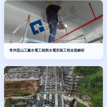
常州昆山工廠水電工程與水電安裝工程全面解析