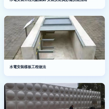
水電安裝樣板工程做法